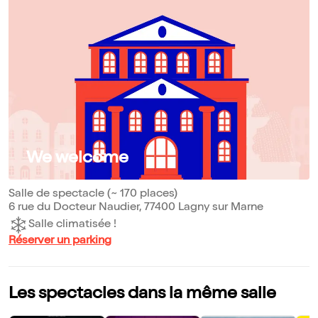
We welcome
Salle de spectacle (~ 170 places)
6 rue du Docteur Naudier, 77400 Lagny sur Marne
Salle climatisée !
Réserver un parking
Les spectacles dans la même salle