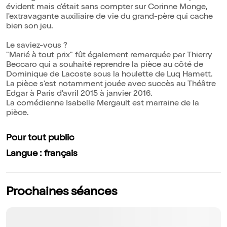
évident mais c'était sans compter sur Corinne Monge,
l'extravagante auxiliaire de vie du grand-père qui cache
bien son jeu.
Le saviez-vous ?
"Marié à tout prix" fût également remarquée par Thierry
Beccaro qui a souhaité reprendre la pièce au côté de
Dominique de Lacoste sous la houlette de Luq Hamett.
La pièce s'est notamment jouée avec succès au Théâtre
Edgar à Paris d'avril 2015 à janvier 2016.
La comédienne Isabelle Mergault est marraine de la
pièce.
Pour tout public
Langue : français
Prochaines séances