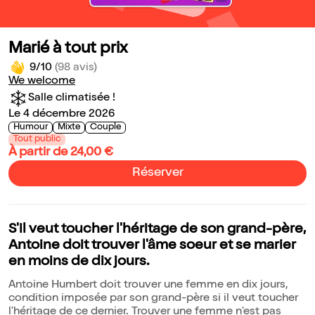
Marié à tout prix
9/10
(98 avis)
We welcome
Salle climatisée !
Le 4 décembre 2026
Humour
Mixte
Couple
Tout public
À partir de 24,00 €
Réserver
S'il veut toucher l'héritage de son grand-père,
Antoine doit trouver l'âme soeur et se marier
en moins de dix jours.
Antoine Humbert doit trouver une femme en dix jours,
condition imposée par son grand-père si il veut toucher
l'héritage de ce dernier. Trouver une femme n'est pas