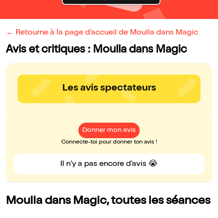
← Retourne à la page d'accueil de Moulla dans Magic
Avis et critiques : Moulla dans Magic
Les avis spectateurs
Donner mon avis
Connecte-toi pour donner ton avis !
Il n'y a pas encore d'avis 😭
Moulla dans Magic, toutes les séances