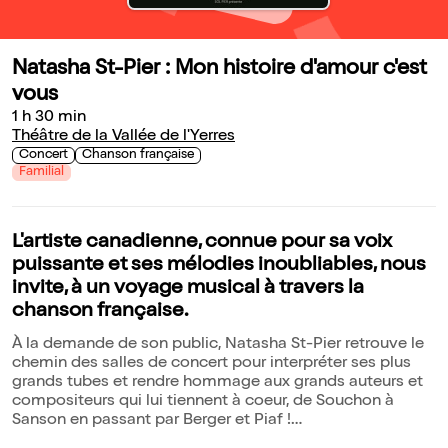
Natasha St-Pier : Mon histoire d'amour c'est
vous
1 h 30 min
Théâtre de la Vallée de l'Yerres
Concert
Chanson française
Familial
L'artiste canadienne, connue pour sa voix
puissante et ses mélodies inoubliables, nous
invite, à un voyage musical à travers la
chanson française.
À la demande de son public, Natasha St-Pier retrouve le
chemin des salles de concert pour interpréter ses plus
grands tubes et rendre hommage aux grands auteurs et
compositeurs qui lui tiennent à coeur, de Souchon à
Sanson en passant par Berger et Piaf !