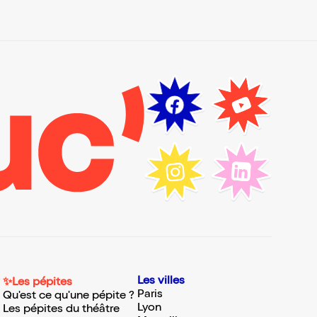
Les villes
✨Les pépites
Paris
Qu'est ce qu'une pépite ?
Lyon
Les pépites du théâtre