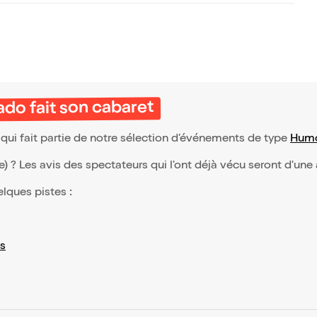
do fait son cabaret
qui fait partie de notre sélection d’événements de type
Hum
(e) ? Les avis des spectateurs qui l'ont déjà vécu seront d'une
elques pistes :
s