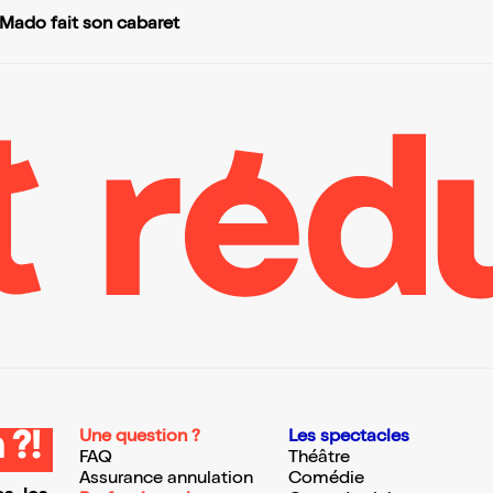
 Mado fait son cabaret
Une question ?
Les spectacles
 ?!
FAQ
Théâtre
Assurance annulation
Comédie