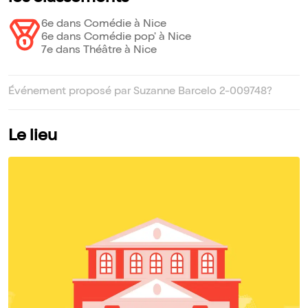
6e dans Comédie à Nice
6e dans Comédie pop' à Nice
7e dans Théâtre à Nice
Événement proposé par Suzanne Barcelo 2-009748?
Le lieu