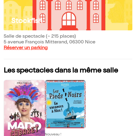
Stockfish
Salle de spectacle (~ 215 places)
5 avenue François Mitterand, 06300 Nice
Réserver un parking
Les spectacles dans la même salle
Nouveau !