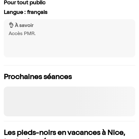
Pour tout public
Langue : français
👌 À savoir
Accès PMR.
Prochaines séances
Les pieds-noirs en vacances à Nice,