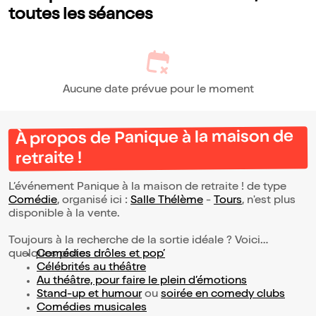
toutes les séances
Aucune date prévue pour le moment
À propos de Panique à la maison de
retraite !
L’événement Panique à la maison de retraite ! de type
Comédie
, organisé ici :
Salle Thélème
-
Tours
, n'est plus
disponible à la vente.
Toujours à la recherche de la sortie idéale ? Voici
quelques pistes :
Comédies drôles et pop’
Célébrités au théâtre
Au théâtre, pour faire le plein d’émotions
Stand-up et humour
ou
soirée en comedy clubs
Comédies musicales