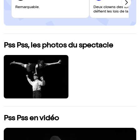
Remarquable.
Deux clowns des temps m
défient les lois de la gravit
Pss Pss, les photos du spectacle
Pss Pss en vidéo