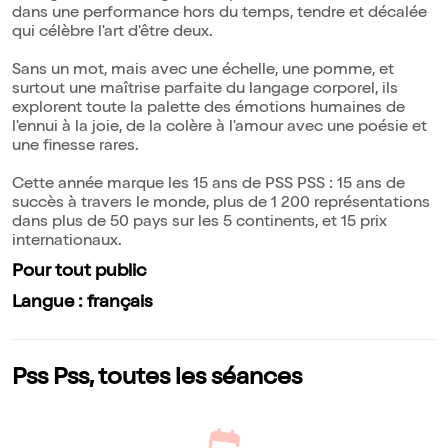
dans une performance hors du temps, tendre et décalée
qui célèbre l'art d'être deux.
Sans un mot, mais avec une échelle, une pomme, et
surtout une maîtrise parfaite du langage corporel, ils
explorent toute la palette des émotions humaines de
l'ennui à la joie, de la colère à l'amour avec une poésie et
une finesse rares.
Cette année marque les 15 ans de PSS PSS : 15 ans de
succès à travers le monde, plus de 1 200 représentations
dans plus de 50 pays sur les 5 continents, et 15 prix
internationaux.
Pour tout public
Langue : français
Pss Pss, toutes les séances