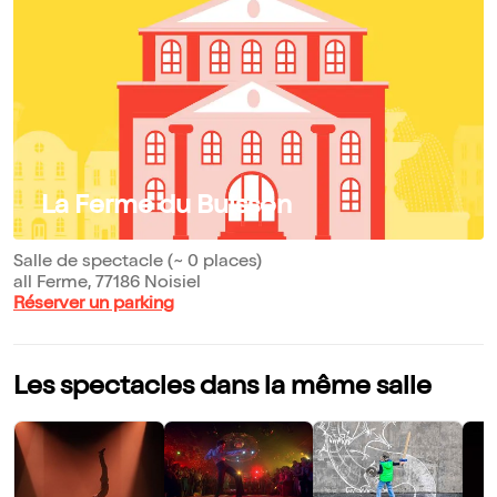
La Ferme du Buisson
Salle de spectacle (~ 0 places)
all Ferme, 77186 Noisiel
Réserver un parking
Les spectacles dans la même salle