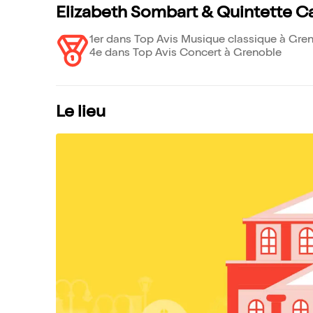
Elizabeth Sombart & Quintette C
1er dans Top Avis Musique classique à Gre
4e dans Top Avis Concert à Grenoble
Le lieu