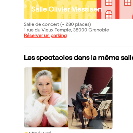
Salle Olivier Messiaen
Salle de concert (~ 280 places)
1 rue du Vieux Temple, 38000 Grenoble
Réserver un parking
Les spectacles dans la même sall