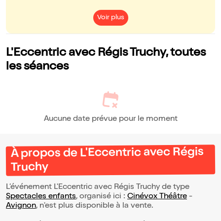
Voir plus
L'Eccentric avec Régis Truchy, toutes
les séances
Aucune date prévue pour le moment
À propos de L'Eccentric avec Régis
Truchy
L’événement L'Eccentric avec Régis Truchy de type
Spectacles enfants
, organisé ici :
Cinévox Théâtre
-
Avignon
, n'est plus disponible à la vente.