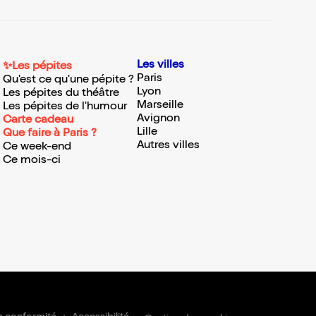
Les villes
✨Les pépites
Paris
Qu'est ce qu'une pépite ?
Lyon
Les pépites du théâtre
Marseille
Les pépites de l'humour
Avignon
Carte cadeau
Lille
Que faire à Paris ?
Autres villes
Ce week-end
Ce mois-ci