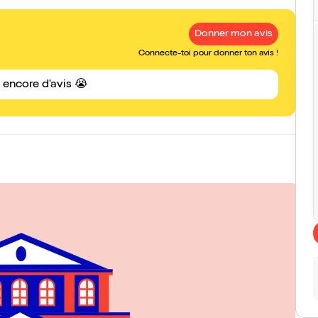
Donner mon avis
Connecte-toi pour donner ton avis !
s encore d'avis 😭