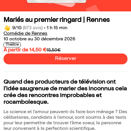
Mariés au premier ringard | Rennes
9/10
(673 avis)
•
1 h 15 min
Comédie de Rennes
10 octobre au 30 décembre 2026
Théâtre
À partir de 14,50 €
15,50€
Réserver
Quand des producteurs de télévision ont
l'idée saugrenue de marier des inconnus cela
crée des rencontres improbables et
rocambolesque.
La science et l'amour peuvent-ils faire bon ménage ? Des
célibataires, candidats à l'amour, sont soumis à des tests
pour leur permettre de trouver l'âme soeur, la personne
leur convenant à la perfection scientifique.