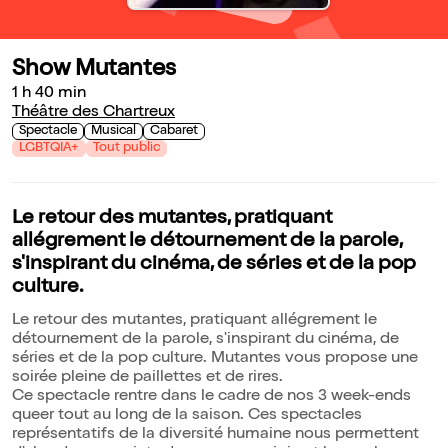
Show Mutantes
1 h 40 min
Théâtre des Chartreux
Spectacle
Musical
Cabaret
LGBTQIA+
Tout public
Le retour des mutantes, pratiquant
allégrement le détournement de la parole,
s'inspirant du cinéma, de séries et de la pop
culture.
Le retour des mutantes, pratiquant allégrement le
détournement de la parole, s'inspirant du cinéma, de
séries et de la pop culture. Mutantes vous propose une
soirée pleine de paillettes et de rires.
Ce spectacle rentre dans le cadre de nos 3 week-ends
queer tout au long de la saison. Ces spectacles
représentatifs de la diversité humaine nous permettent