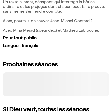
Un texte hilarant, décapant, qui interroge la bêtise
ordinaire et les préjugés dont chacun peut faire preuve,
sans même s'en rendre compte.
Alors, pourra-t-on sauver Jean-Michel Gontard ?
Avec Mina Merad (soeur de...) et Mathieu Labrouche.
Pour tout public
Langue : français
Prochaines séances
Si Dieu veut, toutes les séances