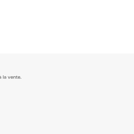
à la vente.