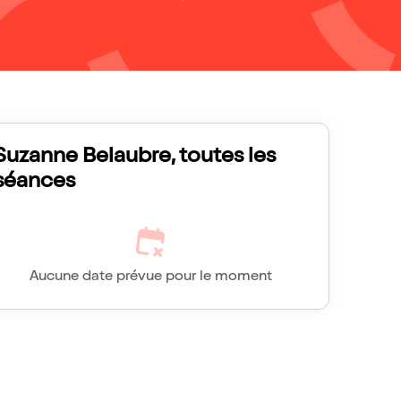
Suzanne Belaubre, toutes les
séances
Aucune date prévue pour le moment