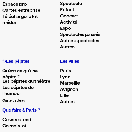
Spectacle
Espace pro
Enfant
Cartes entreprise
Concert
Télécharge le kit
Activité
média
Expo
Spectacles passés
Autres spectacles
Autres
✨Les pépites
Les villes
Paris
Qu'est ce qu'une
pépite ?
Lyon
Les pépites du théâtre
Marseille
Les pépites de
Avignon
l'humour
Lille
Carte cadeau
Autres
Que faire à Paris ?
Ce week-end
Ce mois-ci