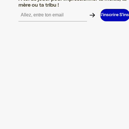
mère ou ta tribu !
scrire S’inscrire S’inscrire S’inscrire S’inscrire S’inscrire S’inscri