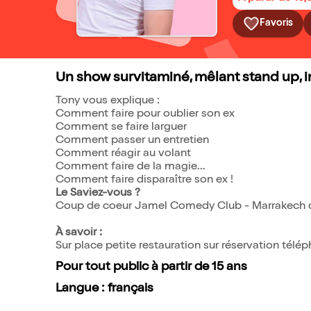
Favoris
Un show survitaminé, mêlant stand up, im
Tony vous explique :
Comment faire pour oublier son ex
Comment se faire larguer
Comment passer un entretien
Comment réagir au volant
Comment faire de la magie...
Comment faire disparaître son ex !
Le Saviez-vous ?
Coup de coeur Jamel Comedy Club - Marrakech d
À savoir :
Sur place petite restauration sur réservation télé
Pour tout public à partir de 15 ans
Langue : français