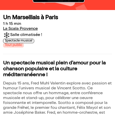
Un Marseillais à Paris
1 h 15 min
La Scala Provence
Salle climatisée !
Spectacle musical
Tout public
Un spectacle musical plein d'amour pour la
chanson populaire et la culture
méditerranéenne !
Depuis 15 ans, Fred Muhl Valentin explore avec passion et
humour l'univers musical de Vincent Scotto. Ce
spectacle nous offre un hommage, entre conférence
musicale et stand-up, pour célébrer une oeuvre
foisonnante et intemporelle. Scotto a composé pour la
grande Fréhel, le premier fou chantant, Félix Mayol et son
amie Joséphine Baker. Fred, en homme-orchestre, est