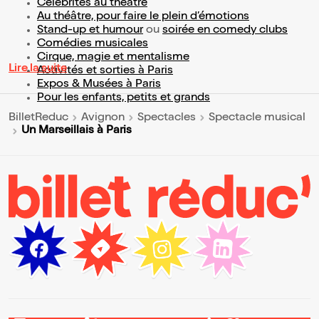
Célébrités au théâtre
Au théâtre, pour faire le plein d’émotions
Stand-up et humour
ou
soirée en comedy clubs
Comédies musicales
Cirque, magie et mentalisme
Lire la suite
Activités et sorties à Paris
Expos & Musées à Paris
Pour les enfants, petits et grands
BilletReduc
Avignon
Spectacles
Spectacle musical
Un Marseillais à Paris