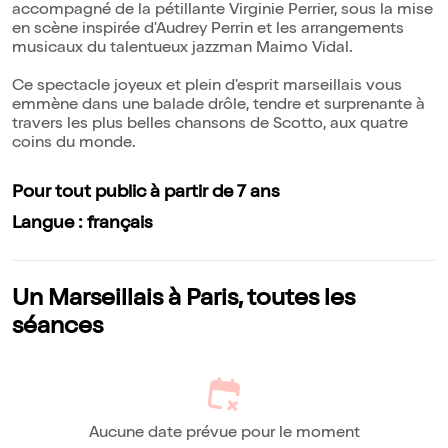
accompagné de la pétillante Virginie Perrier, sous la mise
en scène inspirée d'Audrey Perrin et les arrangements
musicaux du talentueux jazzman Maimo Vidal.
Ce spectacle joyeux et plein d'esprit marseillais vous
emmène dans une balade drôle, tendre et surprenante à
travers les plus belles chansons de Scotto, aux quatre
coins du monde.
Pour tout public à partir de 7 ans
Langue : français
Un Marseillais à Paris, toutes les
séances
Aucune date prévue pour le moment