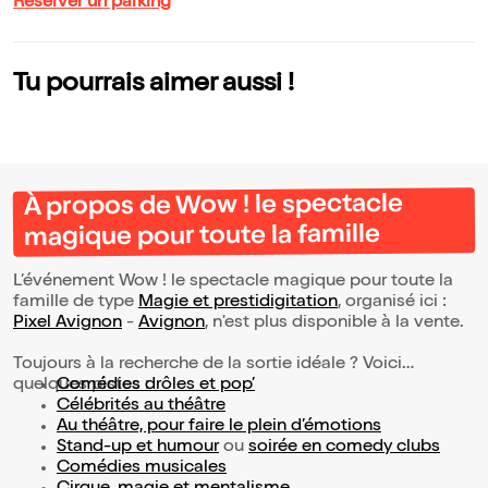
Réserver un parking
Tu pourrais aimer aussi !
À propos de Wow ! le spectacle
magique pour toute la famille
L’événement Wow ! le spectacle magique pour toute la
famille de type
Magie et prestidigitation
, organisé ici :
Pixel Avignon
-
Avignon
, n'est plus disponible à la vente.
Toujours à la recherche de la sortie idéale ? Voici
quelques pistes :
Comédies drôles et pop’
Célébrités au théâtre
Au théâtre, pour faire le plein d’émotions
Stand-up et humour
ou
soirée en comedy clubs
Comédies musicales