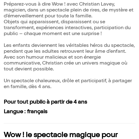
Préparez-vous à dire Wow ! avec Christian Lavey,
magicien, dans un spectacle plein de rires, de mystère et
d'émerveillement pour toute la famille.
Objets qui apparaissent, disparaissent ou se
transforment, expériences interactives, participation du
public – chaque moment est une surprise !
Les enfants deviennent les véritables héros du spectacle,
pendant que les adultes retrouvent leur âme d'enfant.
Avec son humour malicieux et son énergie
communicative, Christian crée un univers magique où
tout devient possible.
Un spectacle chaleureux, drôle et participatif, à partager
en famille, dès 4 ans.
Pour tout public à partir de 4 ans
Langue : français
Wow ! le spectacle magique pour