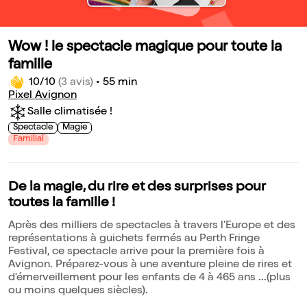
Wow ! le spectacle magique pour toute la
famille
10/10
(3 avis)
•
55 min
Pixel Avignon
Salle climatisée !
Spectacle
Magie
Familial
De la magie, du rire et des surprises pour
toutes la famille !
Après des milliers de spectacles à travers l'Europe et des
représentations à guichets fermés au Perth Fringe
Festival, ce spectacle arrive pour la première fois à
Avignon. Préparez-vous à une aventure pleine de rires et
d'émerveillement pour les enfants de 4 à 465 ans ...(plus
ou moins quelques siècles).