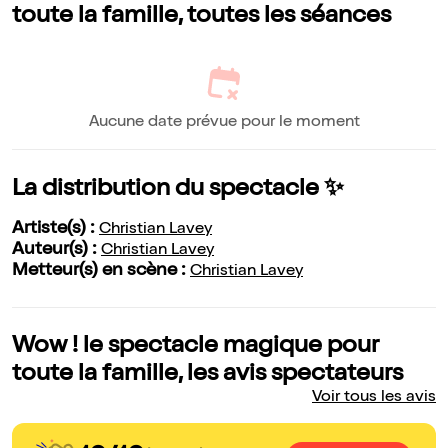
toute la famille, toutes les séances
Aucune date prévue pour le moment
La distribution du spectacle ✨
Artiste(s) :
Christian Lavey
Auteur(s) :
Christian Lavey
Metteur(s) en scène :
Christian Lavey
Wow ! le spectacle magique pour
toute la famille, les avis spectateurs
Voir tous les avis