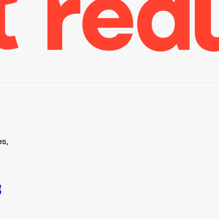
es,
ire S’inscrire S’inscrire S’inscrire S’inscrire S’inscrire