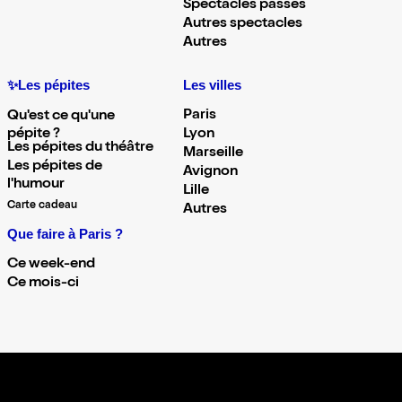
Spectacles passés
Autres spectacles
Autres
✨Les pépites
Les villes
Paris
Qu'est ce qu'une
pépite ?
Lyon
Les pépites du théâtre
Marseille
Les pépites de
Avignon
l'humour
Lille
Carte cadeau
Autres
Que faire à Paris ?
Ce week-end
Ce mois-ci