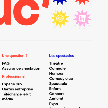
Une question ?
Les spectacles
FAQ
Théâtre
Assurance annulation
Comédie
Humour
Professionnel
Comedy club
Spectacle
Espace pro
Enfant
Cartes entreprise
Concert
Télécharge le kit
Activité
média
Expo