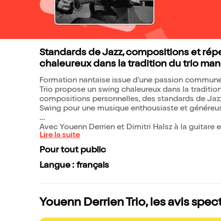
Standards de Jazz, compositions et répe
chaleureux dans la tradition du trio ma
Formation nantaise issue d'une passion commune
Trio propose un swing chaleureux dans la traditi
compositions personnelles, des standards de Jazz,
Swing pour une musique enthousiaste et généreu
Avec Youenn Derrien et Dimitri Halsz à la guitare
Lire la suite
Pour tout public
Langue : français
Youenn Derrien Trio, les avis spec