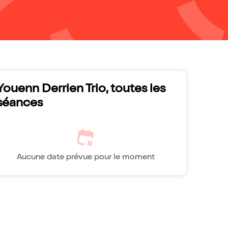
Youenn Derrien Trio, toutes les
séances
Aucune date prévue pour le moment