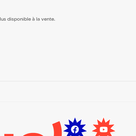
plus disponible à la vente.