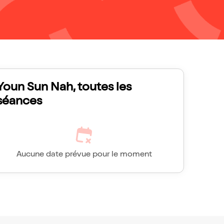
Youn Sun Nah, toutes les
séances
Aucune date prévue pour le moment