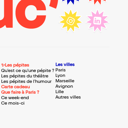
Les villes
✨Les pépites
Paris
Qu'est ce qu'une pépite ?
Lyon
Les pépites du théâtre
Marseille
Les pépites de l'humour
Avignon
Carte cadeau
Lille
Que faire à Paris ?
Autres villes
Ce week-end
Ce mois-ci