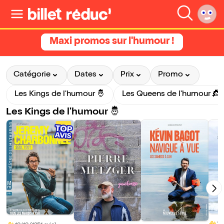
Maxi promos sur l'humour !
Catégorie
Dates
Prix
Promo
Les Kings de l'humour 🤴
Les Queens de l'humour 👸
Les Kings de l'humour 🤴