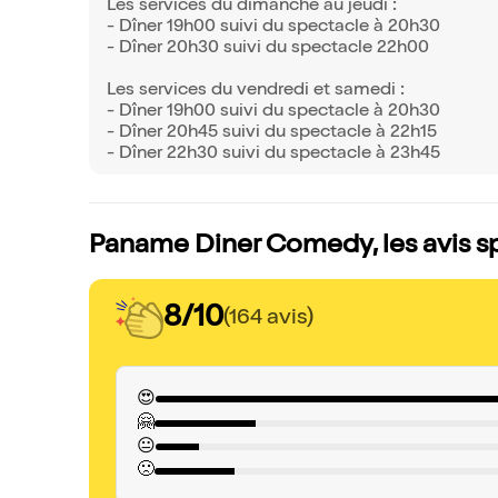
Les services du dimanche au jeudi :
- Dîner 19h00 suivi du spectacle à 20h30
- Dîner 20h30 suivi du spectacle 22h00
Les services du vendredi et samedi :
- Dîner 19h00 suivi du spectacle à 20h30
- Dîner 20h45 suivi du spectacle à 22h15
- Dîner 22h30 suivi du spectacle à 23h45
Paname Diner Comedy, les avis s
8/10
(164 avis)
😍
🤗
😐
🙁