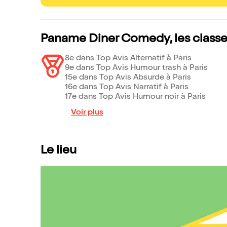
Paname Diner Comedy, les class
8e dans Top Avis Alternatif à Paris
9e dans Top Avis Humour trash à Paris
15e dans Top Avis Absurde à Paris
16e dans Top Avis Narratif à Paris
17e dans Top Avis Humour noir à Paris
Voir plus
Le lieu