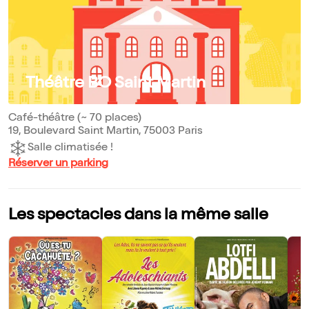
Théâtre BO Saint Martin
Café-théâtre (~ 70 places)
19, Boulevard Saint Martin, 75003 Paris
Salle climatisée !
Réserver un parking
Les spectacles dans la même salle