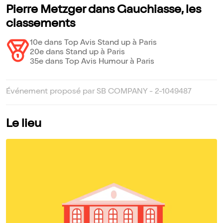
Pierre Metzger dans Gauchiasse, les
classements
10e dans Top Avis Stand up à Paris
20e dans Stand up à Paris
35e dans Top Avis Humour à Paris
Événement proposé par SB COMPANY - 2-1049487
Le lieu