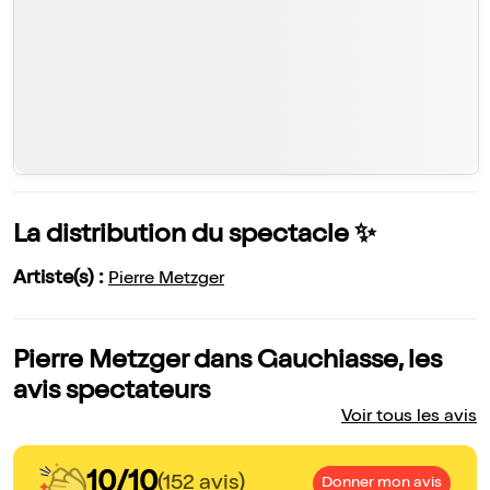
La distribution du spectacle ✨
Artiste(s) :
Pierre Metzger
Pierre Metzger dans Gauchiasse, les
avis spectateurs
Voir tous les avis
10/10
(152 avis)
Donner mon avis