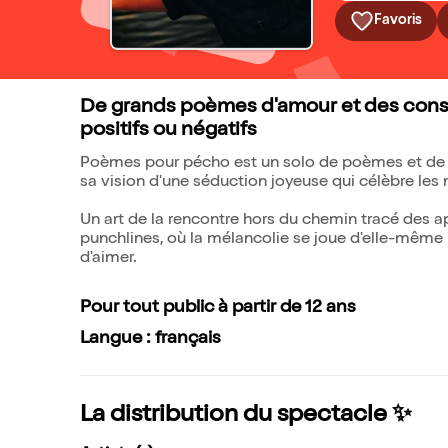
Favoris
De grands poèmes d'amour et des conse
positifs ou négatifs
Poèmes pour pécho est un solo de poèmes et de pen
sa vision d'une séduction joyeuse qui célèbre les 
Un art de la rencontre hors du chemin tracé des 
punchlines, où la mélancolie se joue d'elle-mêm
d'aimer.
Pour tout public à partir de 12 ans
Langue : français
La distribution du spectacle ✨