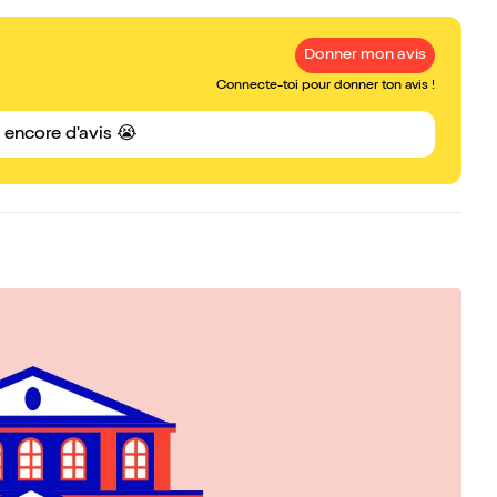
Donner mon avis
Connecte-toi pour donner ton avis !
s encore d'avis 😭