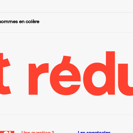
hommes en colère