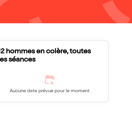
12 hommes en colère, toutes
les séances
Aucune date prévue pour le moment