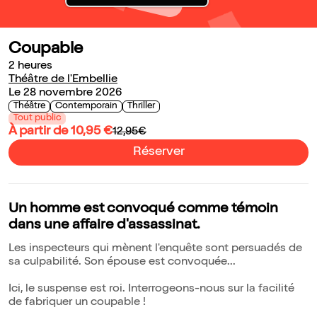
Coupable
2 heures
Théâtre de l'Embellie
Le 28 novembre 2026
Théâtre
Contemporain
Thriller
Tout public
À partir de 10,95 €
12,95€
Réserver
Un homme est convoqué comme témoin
dans une affaire d'assassinat.
Les inspecteurs qui mènent l'enquête sont persuadés de
sa culpabilité. Son épouse est convoquée...
Ici, le suspense est roi. Interrogeons-nous sur la facilité
de fabriquer un coupable !