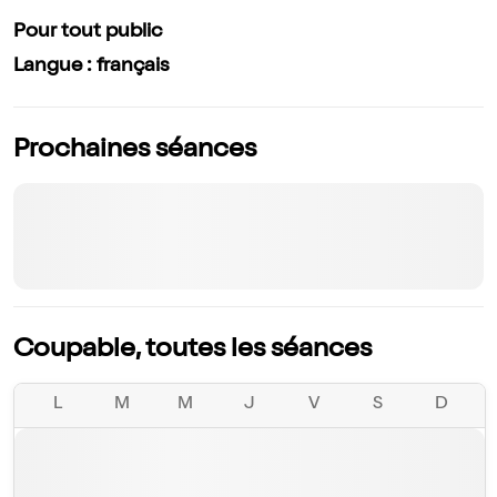
Pour tout public
Langue : français
Prochaines séances
Coupable, toutes les séances
L
M
M
J
V
S
D