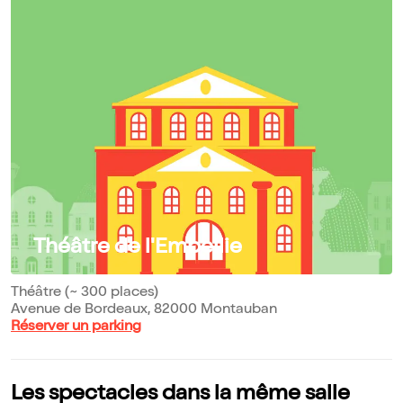
Théâtre de l'Embellie
Théâtre (~ 300 places)
Avenue de Bordeaux, 82000 Montauban
Réserver un parking
Les spectacles dans la même salle