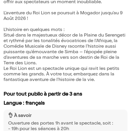
offrir aux spectateurs un moment inoubliable.
L'aventure du Roi Lion se poursuit à Mogador jusqu'au 9
Août 2026 !
L'histoire en quelques mots :
Situé dans le majestueux décor de la Plaine du Serengeti
et rythmé par les tonalités évocatrices de l'Afrique, la
Comédie Musicale de Disney raconte l'histoire aussi
puissante qu'émouvante de Simba – l'épopée pleine
d'aventures de sa marche vers son destin de Roi de la
Terre des Lions.
Le Roi Lion est un spectacle unique qui ravit les petits
comme les grands. À votre tour, embarquez dans la
fantastique aventure de l'histoire de la vie.
Pour tout public à partir de 3 ans
Langue : français
👌 À savoir
Ouverture des portes 1h avant le spectacle, soit :
- 19h pour les séances à 20h