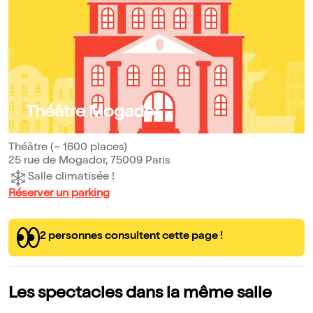
Théâtre Mogador
Théâtre (~ 1600 places)
25 rue de Mogador, 75009 Paris
Salle climatisée !
Réserver un parking
2 personnes consultent cette page !
Les spectacles dans la même salle