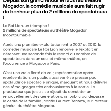
Depuis son grand retour en 2021 au théâtre
Mogador, la comédie musicale aura fait rugir
de bonheur plus de 2 millions de spectateurs
!
Le Roi Lion, un triomphe !
2 millions de spectateurs au théâtre Mogador
Incontournable
Après une première exploitation entre 2007 et 2010, la
comédie musicale Le Roi Lion renouvelle l'exploit en
détenant une seconde fois le record du nombre de
spectateurs dans un seul et même théâtre, en
l'occurrence à Mogador à Paris.
C'est une vraie fierté de voir, représentation après
représentation, un public aussi varié se presser pour
applaudir ce spectacle unique, marquant et nous délivrer
des témoignages très enthousiastes à la sortie. Le
producteur que je suis se réjouit de constater un
renouvellement des générations, un public qui dépasse
le cadre de la famille", confie Laurent Bentata, le directeur
général du théâtre Mogador.