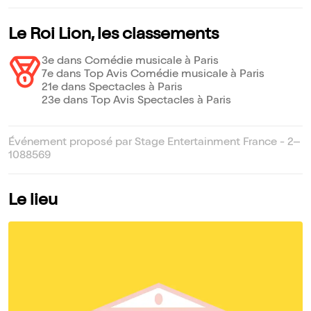
Le Roi Lion, les classements
3e dans Comédie musicale à Paris
7e dans Top Avis Comédie musicale à Paris
21e dans Spectacles à Paris
23e dans Top Avis Spectacles à Paris
Événement proposé par Stage Entertainment France - 2–
1088569
Le lieu