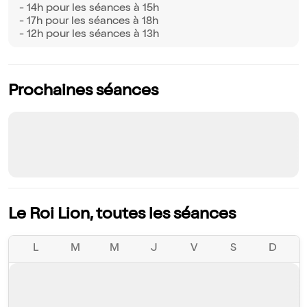
- 14h pour les séances à 15h
- 17h pour les séances à 18h
- 12h pour les séances à 13h
Prochaines séances
Le Roi Lion, toutes les séances
L
M
M
J
V
S
D