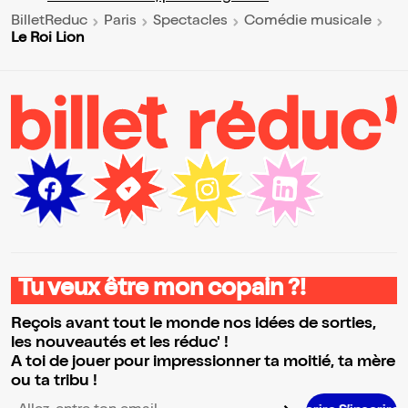
BilletReduc
Paris
Spectacles
Comédie musicale
Le Roi Lion
Tu veux être mon copain ?!
Reçois avant tout le monde nos idées de sorties,
les nouveautés et les réduc' !
A toi de jouer pour impressionner ta moitié, ta mère
ou ta tribu !