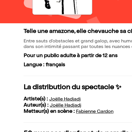
Telle une amazone, elle chevauche sa c
Entre sauts d'obstacles et grand galop, avec humo
dans son intimité passant par toutes les nuances d
Pour un public adulte à partir de 12 ans
Langue : français
La distribution du spectacle ✨
Artiste(s) :
Joëlle Hadjadj
Auteur(s) :
Joëlle Hadjadj
Metteur(s) en scène :
Fabienne Gardon