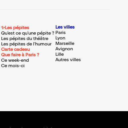
Les villes
✨Les pépites
Paris
Qu'est ce qu'une pépite ?
Lyon
Les pépites du théâtre
Marseille
Les pépites de l'humour
Avignon
Carte cadeau
Lille
Que faire à Paris ?
Autres villes
Ce week-end
Ce mois-ci