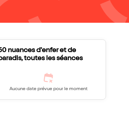
50 nuances d'enfer et de
paradis, toutes les séances
Aucune date prévue pour le moment