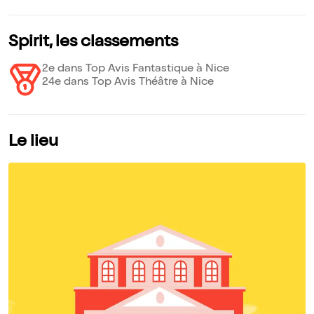
Spirit, les classements
2e dans Top Avis Fantastique à Nice
24e dans Top Avis Théâtre à Nice
Le lieu