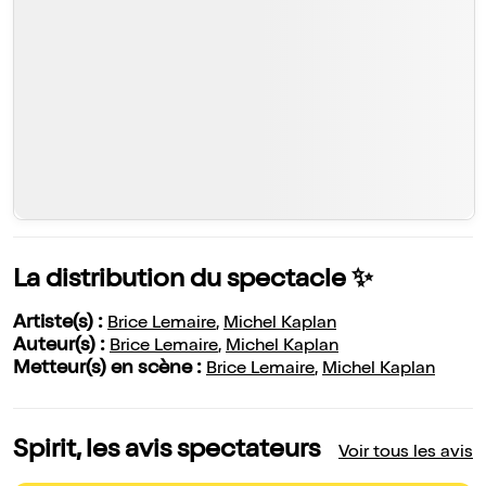
La distribution du spectacle ✨
Artiste(s) :
Brice Lemaire
,
Michel Kaplan
Auteur(s) :
Brice Lemaire
,
Michel Kaplan
Metteur(s) en scène :
Brice Lemaire
,
Michel Kaplan
Spirit, les avis spectateurs
Voir tous les avis