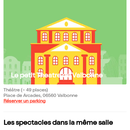
Le petit Theatre de Valbonne
Théâtre (~ 49 places)
Place de Arcades, 06560 Valbonne
Réserver un parking
Les spectacles dans la même salle