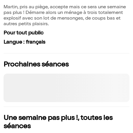
Martin, pris au piège, accepte mais ce sera une semaine
pas plus ! Démarre alors un ménage à trois totalement
explosif avec son lot de mensonges, de coups bas et
autres petits plaisirs.
Pour tout public
Langue : français
Prochaines séances
Une semaine pas plus !, toutes les
séances