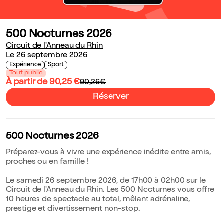
500 Nocturnes 2026
Circuit de l'Anneau du Rhin
Le 26 septembre 2026
Expérience
Sport
Tout public
À partir de 90,25 €
90,26€
Réserver
500 Nocturnes 2026
Préparez-vous à vivre une expérience inédite entre amis,
proches ou en famille !
Le samedi 26 septembre 2026, de 17h00 à 02h00 sur le
Circuit de l'Anneau du Rhin. Les 500 Nocturnes vous offre
10 heures de spectacle au total, mêlant adrénaline,
prestige et divertissement non-stop.