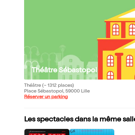
Théâtre Sébastopol
Théâtre (~ 1312 places)
Place Sébastopol, 59000 Lille
Réserver un parking
Les spectacles dans la même sall