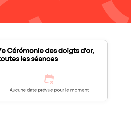
7e Cérémonie des doigts d'or,
toutes les séances
Aucune date prévue pour le moment