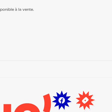
isponible à la vente.