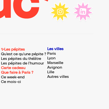
Les villes
✨Les pépites
Paris
Qu'est ce qu'une pépite ?
Lyon
Les pépites du théâtre
Marseille
Les pépites de l'humour
Avignon
Carte cadeau
Lille
Que faire à Paris ?
Autres villes
Ce week-end
Ce mois-ci