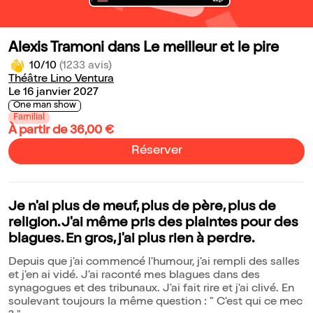
Alexis Tramoni dans Le meilleur et le pire
10/10
(1233 avis)
Théâtre Lino Ventura
Le 16 janvier 2027
One man show
Familial
À partir de 36,00 €
Réserver
Je n'ai plus de meuf, plus de père, plus de
religion. J'ai même pris des plaintes pour des
blagues. En gros, j'ai plus rien à perdre.
Depuis que j'ai commencé l'humour, j'ai rempli des salles
et j'en ai vidé. J'ai raconté mes blagues dans des
synagogues et des tribunaux. J'ai fait rire et j'ai clivé. En
soulevant toujours la même question : " C'est qui ce mec