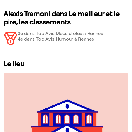
Alexis Tramoni dans Le meilleur et le
pire, les classements
3e dans Top Avis Mecs drôles à Rennes
4e dans Top Avis Humour à Rennes
Le lieu