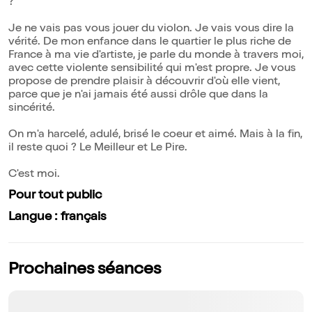
?"
Je ne vais pas vous jouer du violon. Je vais vous dire la
vérité. De mon enfance dans le quartier le plus riche de
France à ma vie d'artiste, je parle du monde à travers moi,
avec cette violente sensibilité qui m'est propre. Je vous
propose de prendre plaisir à découvrir d'où elle vient,
parce que je n'ai jamais été aussi drôle que dans la
sincérité.
On m'a harcelé, adulé, brisé le coeur et aimé. Mais à la fin,
il reste quoi ? Le Meilleur et Le Pire.
C'est moi.
Pour tout public
Langue : français
Prochaines séances