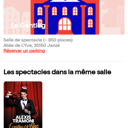
Le Gentieg
Salle de spectacle (~ 850 places)
Allée de L'Yve, 35150 Janzé
Réserver un parking
Les spectacles dans la même salle