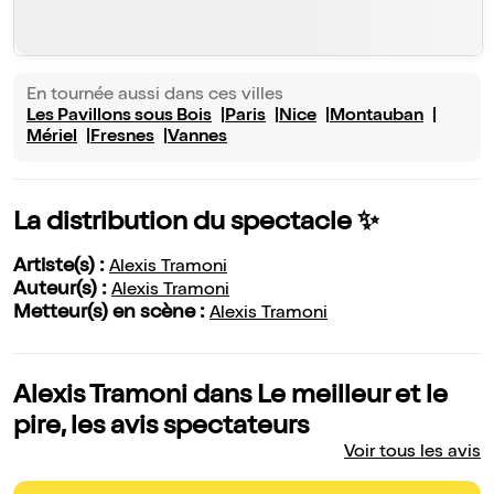
En tournée aussi dans ces villes
Les Pavillons sous Bois
Paris
Nice
Montauban
Mériel
Fresnes
Vannes
La distribution du spectacle ✨
Artiste(s) :
Alexis Tramoni
Auteur(s) :
Alexis Tramoni
Metteur(s) en scène :
Alexis Tramoni
Alexis Tramoni dans Le meilleur et le
pire, les avis spectateurs
Voir tous les avis