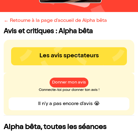
← Retourne à la page d'accueil de Alpha bêta
Avis et critiques : Alpha bêta
Les avis spectateurs
Donner mon avis
Connecte-toi pour donner ton avis !
Il n'y a pas encore d'avis 😭
Alpha bêta, toutes les séances