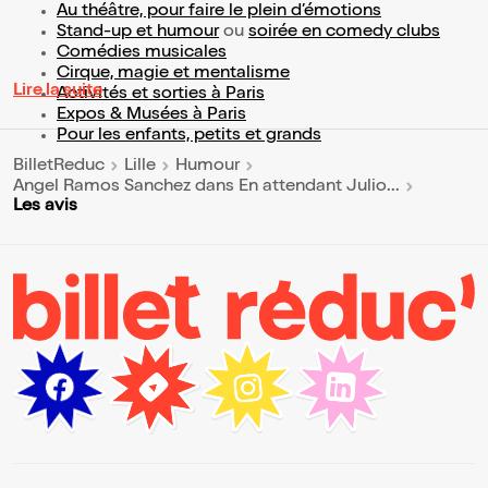
Au théâtre, pour faire le plein d’émotions
Stand-up et humour
ou
soirée en comedy clubs
Comédies musicales
Cirque, magie et mentalisme
Lire la suite
Activités et sorties à Paris
Expos & Musées à Paris
Pour les enfants, petits et grands
BilletReduc
Lille
Humour
Angel Ramos Sanchez dans En attendant Julio...
Les avis