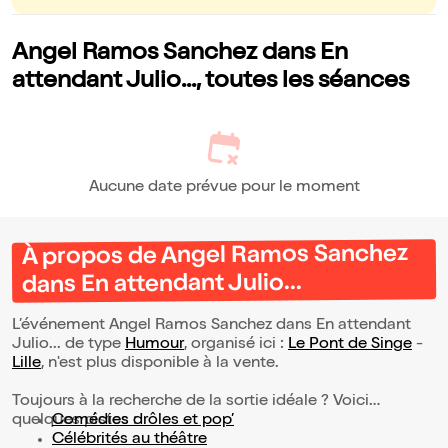
Angel Ramos Sanchez dans En
attendant Julio..., toutes les séances
Aucune date prévue pour le moment
À propos de Angel Ramos Sanchez
dans En attendant Julio...
L’événement Angel Ramos Sanchez dans En attendant
Julio... de type
Humour
, organisé ici :
Le Pont de Singe
-
Lille
, n'est plus disponible à la vente.
Toujours à la recherche de la sortie idéale ? Voici
quelques pistes :
Comédies drôles et pop’
Célébrités au théâtre