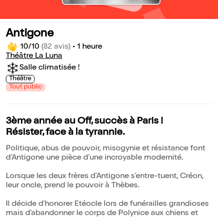
Antigone
10/10
(82 avis)
•
1 heure
Théâtre La Luna
Salle climatisée !
Théâtre
Tout public
3ème année au Off, succès à Paris !
Résister, face à la tyrannie.
Politique, abus de pouvoir, misogynie et résistance font
d'Antigone une pièce d'une incroyable modernité.
Lorsque les deux frères d'Antigone s'entre-tuent, Créon,
leur oncle, prend le pouvoir à Thèbes.
Il décide d'honorer Etéocle lors de funérailles grandioses
mais d'abandonner le corps de Polynice aux chiens et