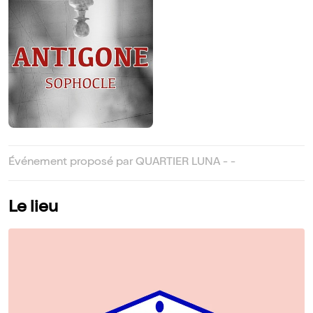
Événement proposé par QUARTIER LUNA - -
Le lieu