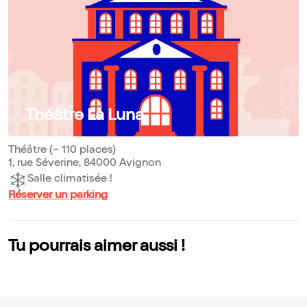
Théâtre La Luna
Théâtre (~ 110 places)
1, rue Séverine, 84000 Avignon
Salle climatisée !
Réserver un parking
Tu pourrais aimer aussi !