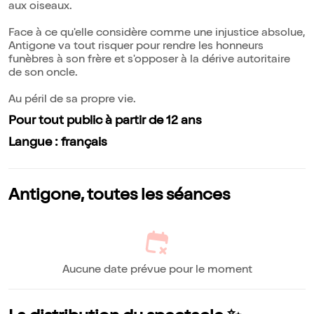
aux oiseaux.
Face à ce qu'elle considère comme une injustice absolue,
Antigone va tout risquer pour rendre les honneurs
funèbres à son frère et s'opposer à la dérive autoritaire
de son oncle.
Au péril de sa propre vie.
Pour tout public à partir de 12 ans
Langue : français
Antigone, toutes les séances
Aucune date prévue pour le moment