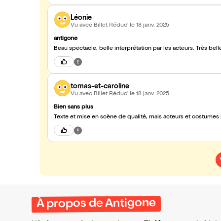
Léonie
Vu avec Billet Réduc'
le 18 janv. 2025
antigone
Beau spectacle, belle interprétation par les acteurs. Très be
tomas-et-caroline
Vu avec Billet Réduc'
le 18 janv. 2025
Bien sans plus
Texte et mise en scène de qualité, mais acteurs et costumes in
À propos de Antigone