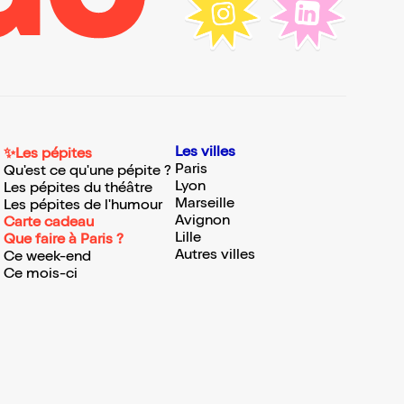
Les villes
✨Les pépites
Paris
Qu'est ce qu'une pépite ?
Lyon
Les pépites du théâtre
Marseille
Les pépites de l'humour
Avignon
Carte cadeau
Lille
Que faire à Paris ?
Autres villes
Ce week-end
Ce mois-ci