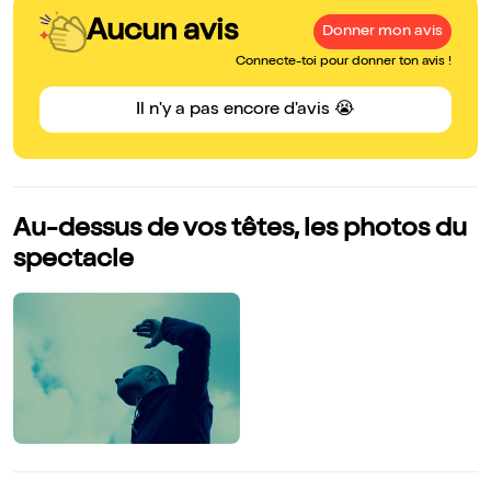
Aucun avis
Donner mon avis
Connecte-toi pour donner ton avis !
Il n'y a pas encore d'avis 😭
Au-dessus de vos têtes, les photos du
spectacle