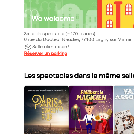
We welcome
Salle de spectacle (~ 170 places)
6 rue du Docteur Naudier, 77400 Lagny sur Marne
Salle climatisée !
Réserver un parking
Les spectacles dans la même sall