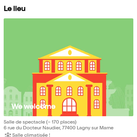
Le lieu
We welcome
Salle de spectacle (~ 170 places)
6 rue du Docteur Naudier, 77400 Lagny sur Marne
Salle climatisée !