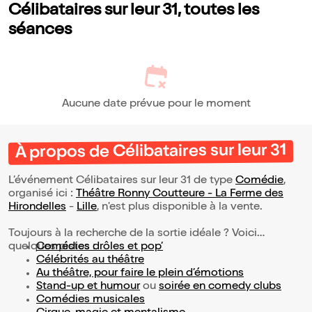
Célibataires sur leur 31, toutes les
séances
Aucune date prévue pour le moment
À propos de Célibataires sur leur 31
L’événement Célibataires sur leur 31 de type
Comédie
,
organisé ici :
Théâtre Ronny Coutteure - La Ferme des
Hirondelles
-
Lille
, n'est plus disponible à la vente.
Toujours à la recherche de la sortie idéale ? Voici
quelques pistes :
Comédies drôles et pop’
Célébrités au théâtre
Au théâtre, pour faire le plein d’émotions
Stand-up et humour
ou
soirée en comedy clubs
Comédies musicales