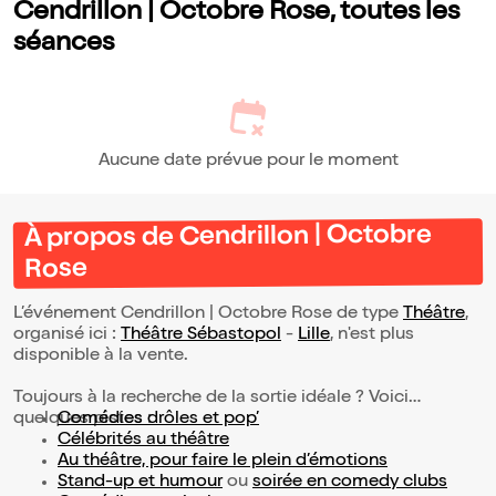
Cendrillon | Octobre Rose, toutes les
séances
Aucune date prévue pour le moment
À propos de Cendrillon | Octobre
Rose
L’événement Cendrillon | Octobre Rose de type
Théâtre
,
organisé ici :
Théâtre Sébastopol
-
Lille
, n'est plus
disponible à la vente.
Toujours à la recherche de la sortie idéale ? Voici
quelques pistes :
Comédies drôles et pop’
Célébrités au théâtre
Au théâtre, pour faire le plein d’émotions
Stand-up et humour
ou
soirée en comedy clubs