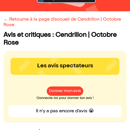
← Retourne à la page d'accueil de Cendrillon | Octobre
Rose
Avis et critiques : Cendrillon | Octobre
Rose
Les avis spectateurs
Donner mon avis
Connecte-toi pour donner ton avis !
Il n'y a pas encore d'avis 😭