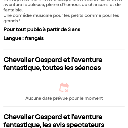
aventure fabuleuse, pleine d'humour, de chansons et de
fantaisie.
Une comédie musicale pour les petits comme pour les
grands !
Pour tout public à partir de 3 ans
Langue : français
Chevalier Gaspard et l'aventure
fantastique, toutes les séances
Aucune date prévue pour le moment
Chevalier Gaspard et l'aventure
fantastique, les avis spectateurs