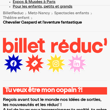
Expos & Musées à Paris
Pour les enfants, petits et grands
BilletReduc
Metz-Nancy
Spectacles enfants
Théâtre enfant
Chevalier Gaspard et l'aventure fantastique
Tu veux être mon copain ?!
Reçois avant tout le monde nos idées de sorties,
les nouveautés et les réduc' !