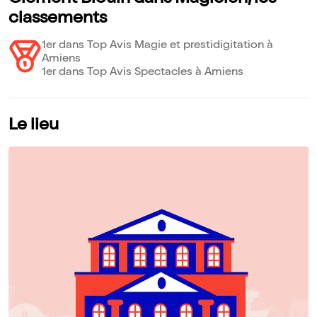
classements
1er dans Top Avis Magie et prestidigitation à
Amiens
1er dans Top Avis Spectacles à Amiens
Le lieu