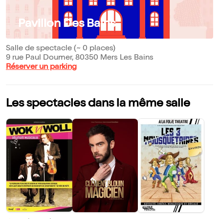
Pavillon Des Bains
Salle de spectacle (~ 0 places)
9 rue Paul Doumer, 80350 Mers Les Bains
Réserver un parking
Les spectacles dans la même salle