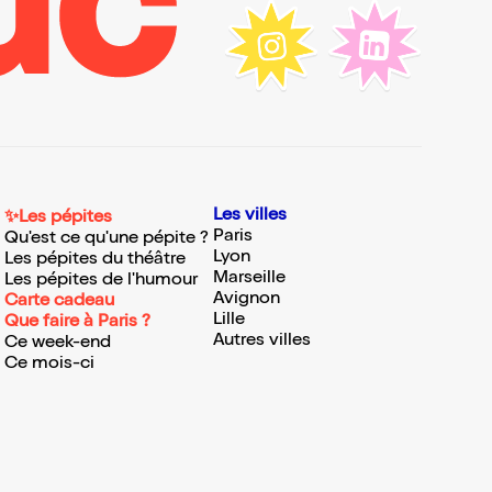
Les villes
✨Les pépites
Paris
Qu'est ce qu'une pépite ?
Lyon
Les pépites du théâtre
Marseille
Les pépites de l'humour
Avignon
Carte cadeau
Lille
Que faire à Paris ?
Autres villes
Ce week-end
Ce mois-ci