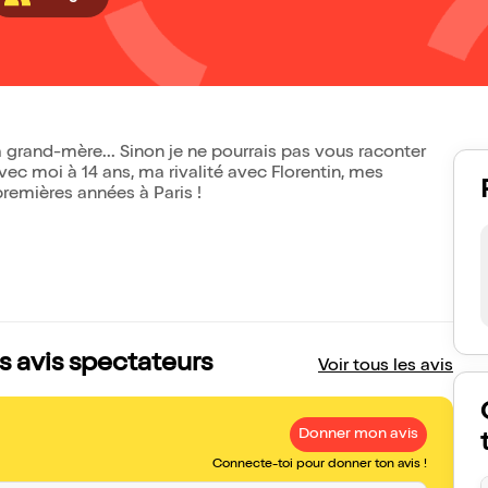
 grand-mère... Sinon je ne pourrais pas vous raconter
ec moi à 14 ans, ma rivalité avec Florentin, mes
emières années à Paris !
s avis spectateurs
Voir tous les avis
Donner mon avis
Connecte-toi pour donner ton avis !