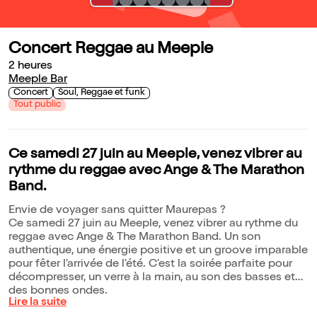
Concert Reggae au Meeple
2 heures
Meeple Bar
Concert
Soul, Reggae et funk
Tout public
Ce samedi 27 juin au Meeple, venez vibrer au
rythme du reggae avec Ange & The Marathon
Band.
Envie de voyager sans quitter Maurepas ?
Ce samedi 27 juin au Meeple, venez vibrer au rythme du
reggae avec Ange & The Marathon Band. Un son
authentique, une énergie positive et un groove imparable
pour fêter l'arrivée de l'été. C'est la soirée parfaite pour
décompresser, un verre à la main, au son des basses et
des bonnes ondes.
Lire la suite