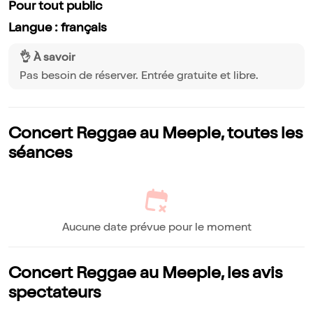
Pour tout public
Langue : français
👌 À savoir
Pas besoin de réserver. Entrée gratuite et libre.
Concert Reggae au Meeple, toutes les
séances
Aucune date prévue pour le moment
Concert Reggae au Meeple, les avis
spectateurs