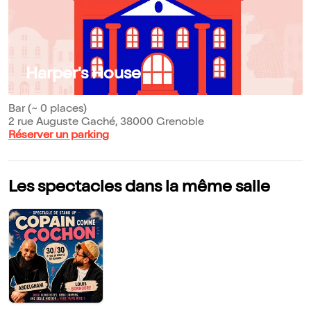
Harper's House
Bar (~ 0 places)
2 rue Auguste Gaché, 38000 Grenoble
Réserver un parking
Les spectacles dans la même salle