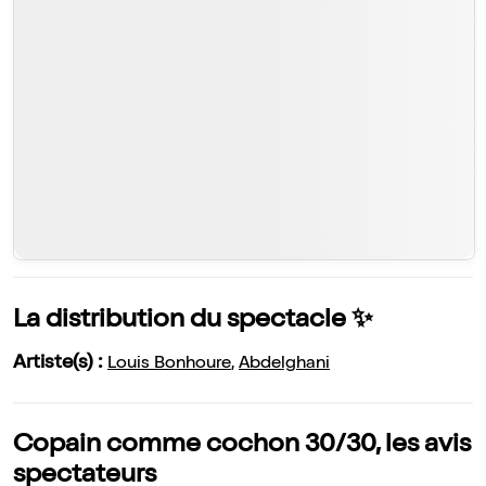
La distribution du spectacle ✨
Artiste(s) :
Louis Bonhoure
,
Abdelghani
Copain comme cochon 30/30, les avis
spectateurs